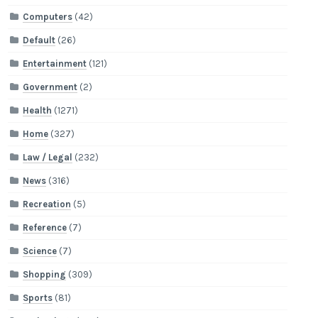
Computers
(42)
Default
(26)
Entertainment
(121)
Government
(2)
Health
(1271)
Home
(327)
Law / Legal
(232)
News
(316)
Recreation
(5)
Reference
(7)
Science
(7)
Shopping
(309)
Sports
(81)