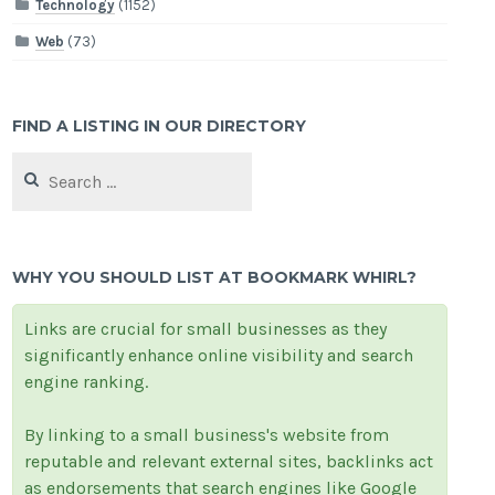
Technology
(1152)
Web
(73)
FIND A LISTING IN OUR DIRECTORY
Search
for:
WHY YOU SHOULD LIST AT BOOKMARK WHIRL?
Links are crucial for small businesses as they
significantly enhance online visibility and search
engine ranking.
By linking to a small business's website from
reputable and relevant external sites, backlinks act
as endorsements that search engines like Google