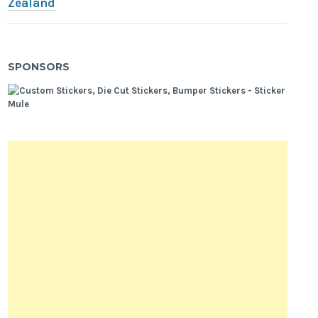
Zealand
SPONSORS