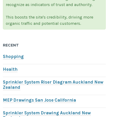
recognize as indicators of trust and authority.
This boosts the site's credibility, driving more
organic traffic and potential customers.
RECENT
Shopping
Health
Sprinkler System Riser Diagram Auckland New
Zealand
MEP Drawings San Jose California
Sprinkler System Drawing Auckland New