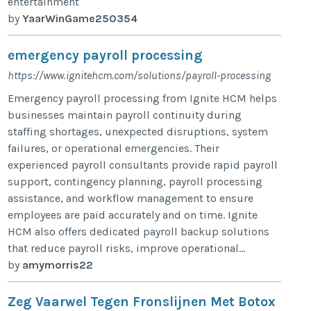
entertainment
by
YaarWinGame250354
emergency payroll processing
https://www.ignitehcm.com/solutions/payroll-processing
Emergency payroll processing from Ignite HCM helps
businesses maintain payroll continuity during
staffing shortages, unexpected disruptions, system
failures, or operational emergencies. Their
experienced payroll consultants provide rapid payroll
support, contingency planning, payroll processing
assistance, and workflow management to ensure
employees are paid accurately and on time. Ignite
HCM also offers dedicated payroll backup solutions
that reduce payroll risks, improve operational...
by
amymorris22
Zeg Vaarwel Tegen Fronslijnen Met Botox