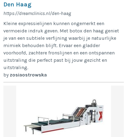
Den Haag
https://dreamclinics.nl/den-haag
Kleine expressielijnen kunnen ongemerkt een
vermoeide indruk geven. Met botox den haag geniet
je van een subtiele verfijning waarbij je natuurlijke
mimiek behouden blijft. Ervaar een gladder
voorhoofd, zachtere fronslijnen en een ontspannen
uitstraling die perfect past bij jouw gezicht en
uitstraling.
by
zosiaostrowska