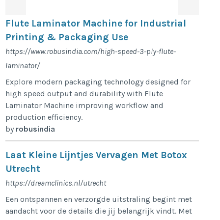
Flute Laminator Machine for Industrial
Printing & Packaging Use
https://www.robusindia.com/high-speed-3-ply-flute-
laminator/
Explore modern packaging technology designed for
high speed output and durability with Flute
Laminator Machine improving workflow and
production efficiency.
by
robusindia
Laat Kleine Lijntjes Vervagen Met Botox
Utrecht
https://dreamclinics.nl/utrecht
Een ontspannen en verzorgde uitstraling begint met
aandacht voor de details die jij belangrijk vindt. Met