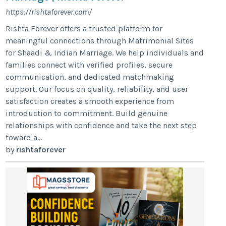
https://rishtaforever.com/
Rishta Forever offers a trusted platform for
meaningful connections through Matrimonial Sites
for Shaadi & Indian Marriage. We help individuals and
families connect with verified profiles, secure
communication, and dedicated matchmaking
support. Our focus on quality, reliability, and user
satisfaction creates a smooth experience from
introduction to commitment. Build genuine
relationships with confidence and take the next step
toward a...
by
rishtaforever