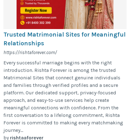
Trusted Matrimonial Sites for Meaningful
Relationships
https://rishtaforever.com/
Every successful marriage begins with the right
introduction. Rishta Forever is among the trusted
Matrimonial Sites that connect genuine individuals
and families through verified profiles and a secure
platform. Our dedicated support, privacy-focused
approach, and easy-to-use services help create
meaningful connections with confidence. From the
first conversation to a lifelong commitment, Rishta
Forever is committed to making every matchmaking
journey...
by
rishtaaforever