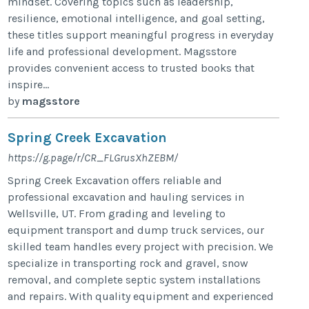
mindset. Covering topics such as leadership,
resilience, emotional intelligence, and goal setting,
these titles support meaningful progress in everyday
life and professional development. Magsstore
provides convenient access to trusted books that
inspire...
by
magsstore
Spring Creek Excavation
https://g.page/r/CR_FLGrusXhZEBM/
Spring Creek Excavation offers reliable and
professional excavation and hauling services in
Wellsville, UT. From grading and leveling to
equipment transport and dump truck services, our
skilled team handles every project with precision. We
specialize in transporting rock and gravel, snow
removal, and complete septic system installations
and repairs. With quality equipment and experienced