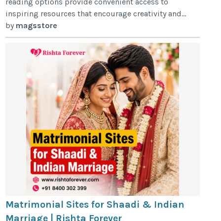
reading options provide convenient access to
inspiring resources that encourage creativity and...
by
magsstore
Matrimonial Sites for Shaadi & Indian
Marriage | Rishta Forever