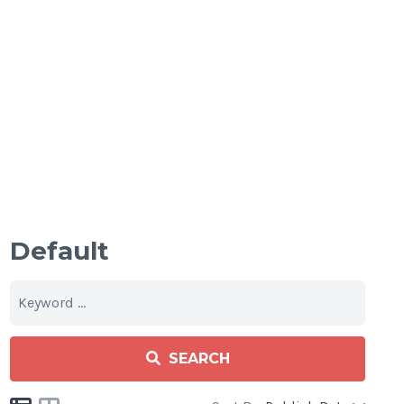
Default
SEARCH