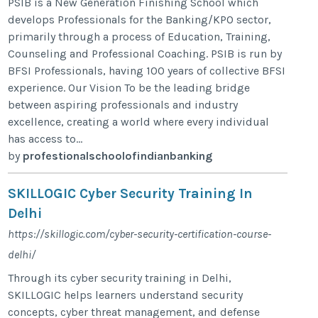
PSIB is a New Generation Finishing School which
develops Professionals for the Banking/KPO sector,
primarily through a process of Education, Training,
Counseling and Professional Coaching. PSIB is run by
BFSI Professionals, having 100 years of collective BFSI
experience. Our Vision To be the leading bridge
between aspiring professionals and industry
excellence, creating a world where every individual
has access to...
by
profestionalschoolofindianbanking
SKILLOGIC Cyber Security Training In
Delhi
https://skillogic.com/cyber-security-certification-course-
delhi/
Through its cyber security training in Delhi,
SKILLOGIC helps learners understand security
concepts, cyber threat management, and defense