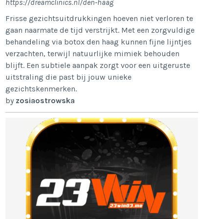
https://dreamclinics.nl/den-haag
Frisse gezichtsuitdrukkingen hoeven niet verloren te
gaan naarmate de tijd verstrijkt. Met een zorgvuldige
behandeling via botox den haag kunnen fijne lijntjes
verzachten, terwijl natuurlijke mimiek behouden
blijft. Een subtiele aanpak zorgt voor een uitgeruste
uitstraling die past bij jouw unieke
gezichtskenmerken.
by
zosiaostrowska