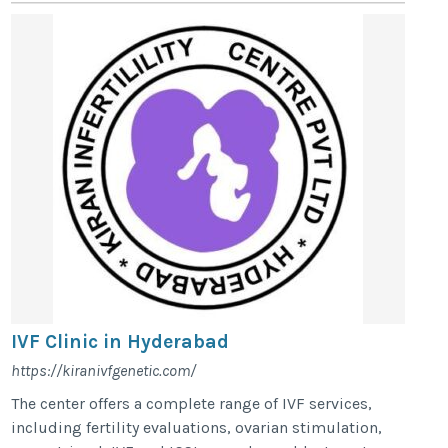
IVF Clinic in Hyderabad
https://kiranivfgenetic.com/
The center offers a complete range of IVF services,
including fertility evaluations, ovarian stimulation,