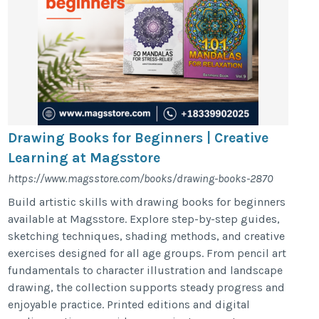
Drawing Books for Beginners | Creative
Learning at Magsstore
https://www.magsstore.com/books/drawing-books-2870
Build artistic skills with drawing books for beginners
available at Magsstore. Explore step-by-step guides,
sketching techniques, shading methods, and creative
exercises designed for all age groups. From pencil art
fundamentals to character illustration and landscape
drawing, the collection supports steady progress and
enjoyable practice. Printed editions and digital