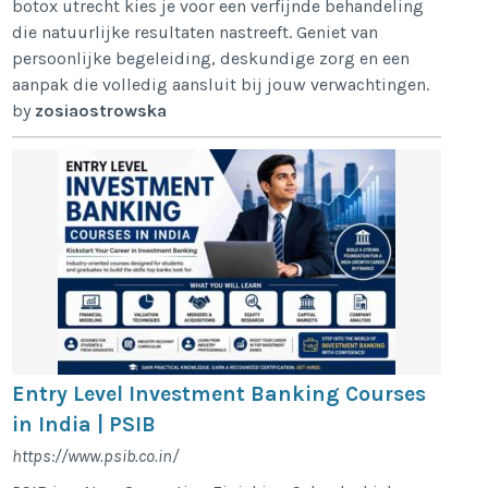
botox utrecht kies je voor een verfijnde behandeling
die natuurlijke resultaten nastreeft. Geniet van
persoonlijke begeleiding, deskundige zorg en een
aanpak die volledig aansluit bij jouw verwachtingen.
by
zosiaostrowska
Entry Level Investment Banking Courses
in India | PSIB
https://www.psib.co.in/