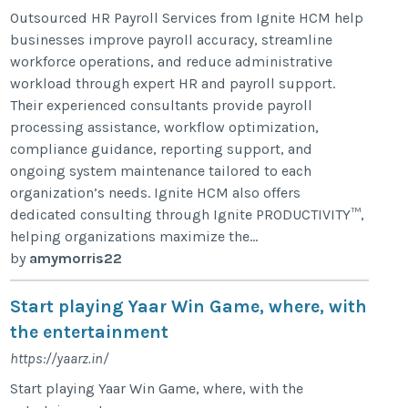
Outsourced HR Payroll Services from Ignite HCM help
businesses improve payroll accuracy, streamline
workforce operations, and reduce administrative
workload through expert HR and payroll support.
Their experienced consultants provide payroll
processing assistance, workflow optimization,
compliance guidance, reporting support, and
ongoing system maintenance tailored to each
organization’s needs. Ignite HCM also offers
dedicated consulting through Ignite PRODUCTIVITY™,
helping organizations maximize the...
by
amymorris22
Start playing Yaar Win Game, where, with
the entertainment
https://yaarz.in/
Start playing Yaar Win Game, where, with the