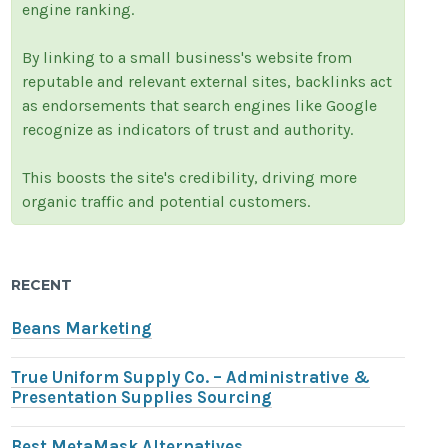
engine ranking.
By linking to a small business's website from
reputable and relevant external sites, backlinks act
as endorsements that search engines like Google
recognize as indicators of trust and authority.
This boosts the site's credibility, driving more
organic traffic and potential customers.
RECENT
Beans Marketing
True Uniform Supply Co. – Administrative &
Presentation Supplies Sourcing
Best MetaMask Alternatives