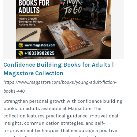
Confidence Building Books for Adults |
Magsstore Collection
https://www.magsstore.com/books/young-adult-fiction-
books-440
Strengthen personal growth with confidence building
books for adults available at Magsstore. The
collection features practical guidance, motivational
insights, communication strategies, and self-
improvement techniques that encourage a positive