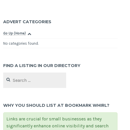
ADVERT CATEGORIES
Go Up (Home)
No categories found.
FIND A LISTING IN OUR DIRECTORY
Search
for:
WHY YOU SHOULD LIST AT BOOKMARK WHIRL?
Links are crucial for small businesses as they
significantly enhance online visibility and search