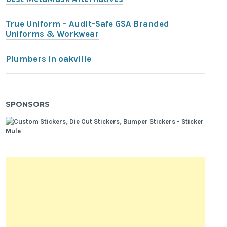
True Uniform – Audit-Safe GSA Branded
Uniforms & Workwear
Plumbers in oakville
SPONSORS