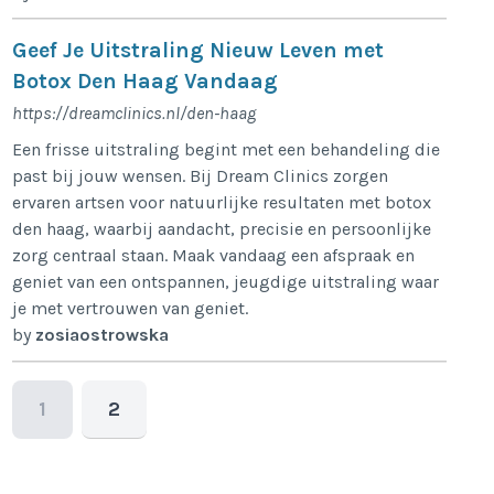
Geef Je Uitstraling Nieuw Leven met
Botox Den Haag Vandaag
https://dreamclinics.nl/den-haag
Een frisse uitstraling begint met een behandeling die
past bij jouw wensen. Bij Dream Clinics zorgen
ervaren artsen voor natuurlijke resultaten met botox
den haag, waarbij aandacht, precisie en persoonlijke
zorg centraal staan. Maak vandaag een afspraak en
geniet van een ontspannen, jeugdige uitstraling waar
je met vertrouwen van geniet.
by
zosiaostrowska
1
2